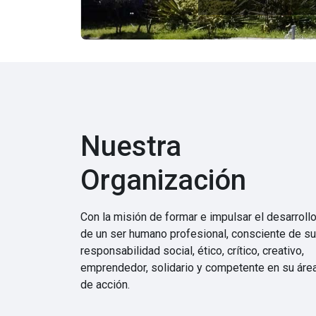
Nuestra
Organización
Con la misión de formar e impulsar el desarroll
de un ser humano profesional, consciente de su
responsabilidad social, ético, crítico, creativo,
emprendedor, solidario y competente en su áre
de acción.