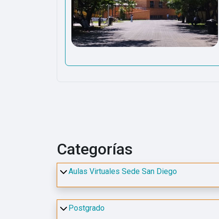
Categorías
Aulas Virtuales Sede San Diego
Postgrado