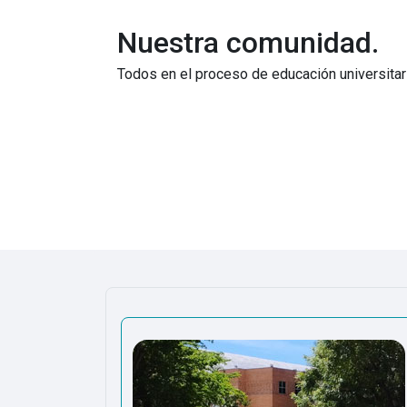
Nuestra comunidad.
Todos en el proceso de educación universitari