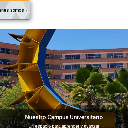
enes somos
Nuestro Campus Universitario
-- Un espacio para aprender y avanzar --