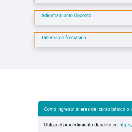
Adiestramiento Docente
Talleres de formación
Como ingresar si eres del curso básico o i
Utiliza el procedimiento descrito en:
https: