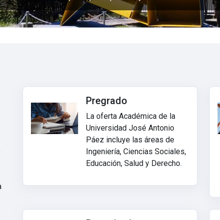
Pregrado
La oferta Académica de la
Universidad José Antonio
Páez incluye las áreas de
o
Ingeniería, Ciencias Sociales,
Educación, Salud y Derecho.
a