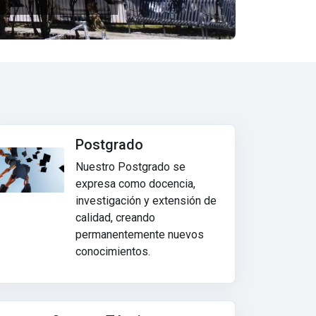
Postgrado
Nuestro Postgrado se
expresa como docencia,
investigación y extensión de
calidad, creando
permanentemente nuevos
conocimientos.