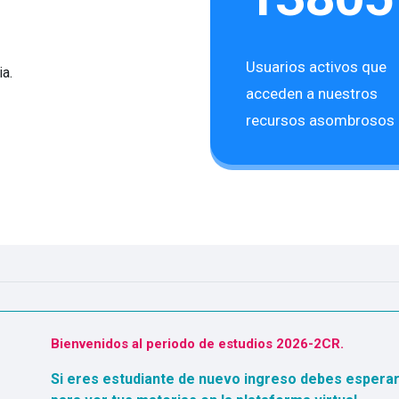
Usuarios activos que
a.
acceden a nuestros
recursos asombrosos
Bienvenidos al periodo de estudios 2026-2CR.
Si eres estudiante de nuevo ingreso debes espera