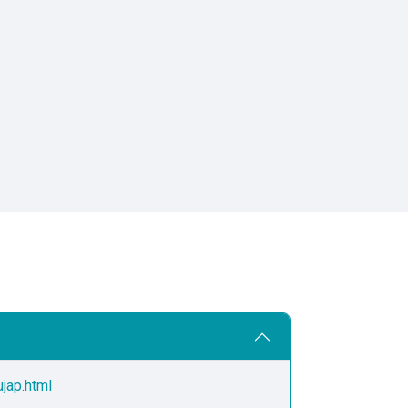
ujap.html