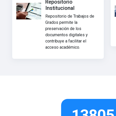
Repositorio
Institucional
Repositorio de Trabajos de
Grados permite la
preservación de los
documentos digitales y
contribuye a facilitar el
acceso académico.
13805